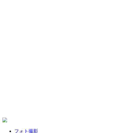
フォト撮影