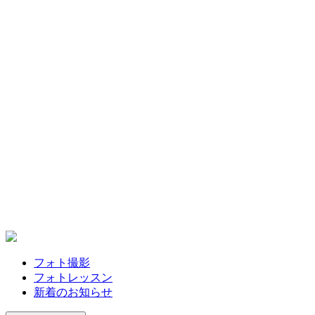
フォト撮影
フォトレッスン
新着のお知らせ