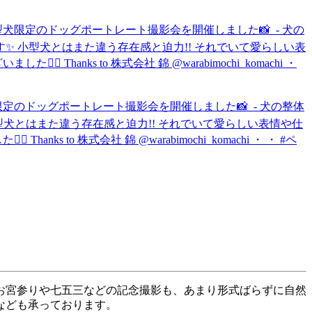
お宮参りや七五三などの記念撮影も、あまり形式ばらずに自然
なども承っております。