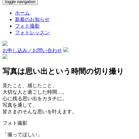
toggle navigation
ホーム
新着のお知らせ
フォト撮影
フォトレッスン
お申し込み／お問い合わせ
写真は思い出という時間の切り撮り
見たこと、感じたこと、
大切な人と過ごした時間…。
心に残る思い出をカタチに。
写真を通して、
皆さまのそんな思いを叶えます。
フォト撮影
「撮ってほしい」