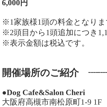
6,000円
※1家族様1頭の料金となりま
※2頭目から1頭追加につき1,1
※表示金額は税込です。
開催場所のご紹介 ┈┈••
●Dog Cafe&Salon Cheri
大阪府高槻市南松原町1-9 1F