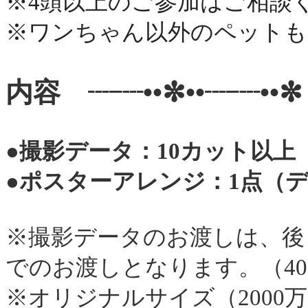
※4頭以上のご参加はご相談
※ワンちゃん以外のペットも
内容 ┈┈••✼••┈┈••✼
●撮影データ：10カット以上
●ポスターアレンジ：1点（
※撮影データのお渡しは、後
でのお渡しとなります。（40
※オリジナルサイズ（2000