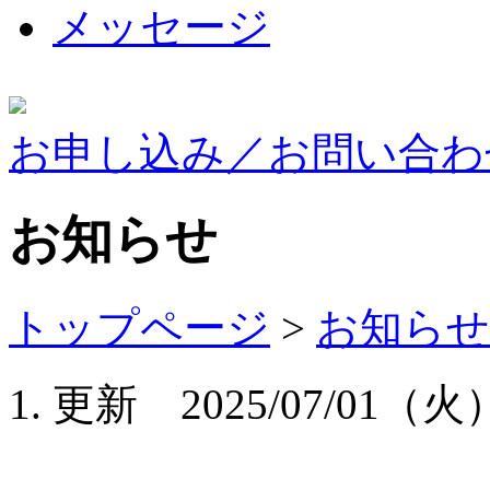
メッセージ
お申し込み／お問い合わ
お知らせ
トップページ
>
お知らせ
更新 2025/07/01（火