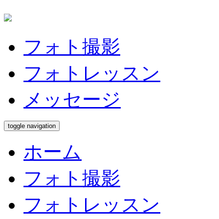
フォト撮影
フォトレッスン
メッセージ
toggle navigation
ホーム
フォト撮影
フォトレッスン