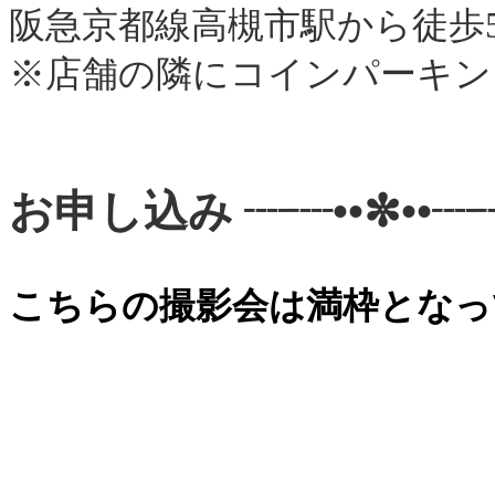
阪急京都線高槻市駅から徒歩
※店舗の隣にコインパーキン
お申し込み ┈┈••✼••┈┈
こちらの撮影会は満枠となっ