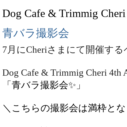
Dog Cafe & Trimmig Cheri
青バラ撮影会
7月にCheriさまにて開催
Dog Cafe & Trimmig Cheri 4th
「青バラ撮影会✨」
＼こちらの撮影会は満枠とな