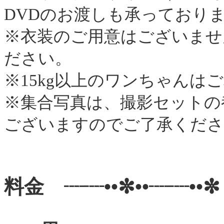
DVDのお渡しも承っておりま
※衣装のご用意はございませ
ださい。
※15kg以上のワンちゃんは
※集合写真は、撮影セットの
ございますのでご了承くださ
料金 ┈┈••✼••┈┈••✼