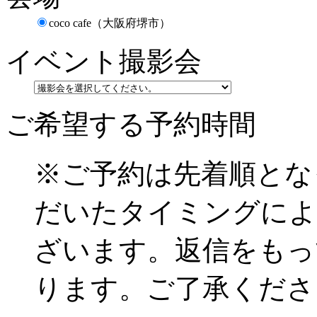
coco cafe（大阪府堺市）
イベント撮影会
ご希望する予約時間
※ご予約は先着順とな
だいたタイミングによ
ざいます。返信をもっ
ります。ご了承くださ