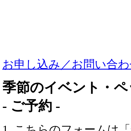
お申し込み／お問い合わ
季節のイベント・ペ
- ご予約 -
こちらのフォームは「