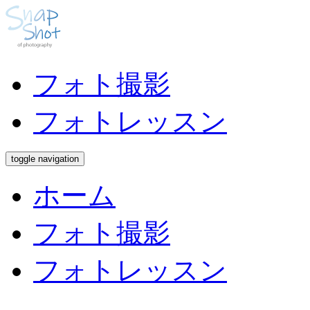
フォト撮影
フォトレッスン
toggle navigation
ホーム
フォト撮影
フォトレッスン