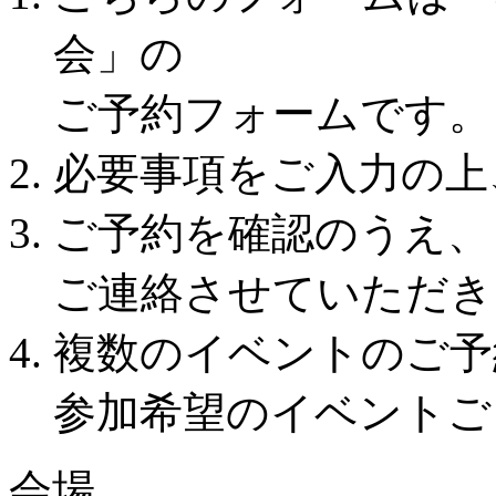
会」の
ご予約フォームです。
必要事項をご入力の上
ご予約を確認のうえ、
ご連絡させていただき
複数のイベントのご予
参加希望のイベントご
会場